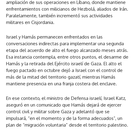
ampliación de sus operaciones en Líbano, donde mantiene
enfrentamientos con milicianos de Hezbolá, aliados de Irán.
Paralelamente, también incrementó sus actividades
militares en Cisjordania.
Israel y Hamás permanecen enfrentados en las
conversaciones indirectas para implementar una segunda
etapa del acuerdo de alto el fuego alcanzado meses atrás.
Esa instancia contempla, entre otros puntos, el desarme de
Hamás y la retirada del Ejército israelí de Gaza. El alto el
fuego pactado en octubre dejó a Israel con el control de
más de la mitad del territorio gazatí, mientras Hamás
mantiene presencia en una franja costera del enclave.
En ese contexto, el ministro de Defensa israelí, Israel Katz,
aseguró en un comunicado que Hamás dejará de ejercer
control civil y militar sobre Gaza y adelantó que se
impulsará, “en el momento y de la forma adecuados”, un
plan de “migración voluntaria” desde el territorio palestino.