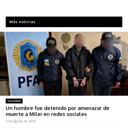
Más noticias
Sociedad
Un hombre fue detenido por amenazar de
muerte a Milei en redes sociales
5 de agosto de 2026