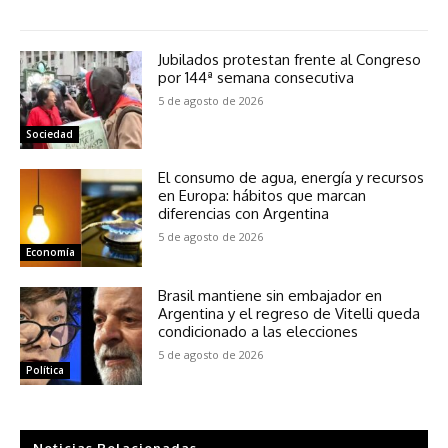
Jubilados protestan frente al Congreso
por 144ª semana consecutiva
5 de agosto de 2026
Sociedad
El consumo de agua, energía y recursos
en Europa: hábitos que marcan
diferencias con Argentina
5 de agosto de 2026
Economía
Brasil mantiene sin embajador en
Argentina y el regreso de Vitelli queda
condicionado a las elecciones
5 de agosto de 2026
Política
Noticias Relacionadas