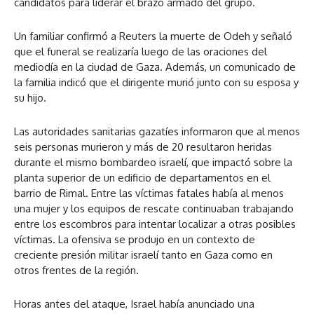
candidatos para liderar el brazo armado del grupo.
Un familiar confirmó a Reuters la muerte de Odeh y señaló
que el funeral se realizaría luego de las oraciones del
mediodía en la ciudad de Gaza. Además, un comunicado de
la familia indicó que el dirigente murió junto con su esposa y
su hijo.
Las autoridades sanitarias gazatíes informaron que al menos
seis personas murieron y más de 20 resultaron heridas
durante el mismo bombardeo israelí, que impactó sobre la
planta superior de un edificio de departamentos en el
barrio de Rimal. Entre las víctimas fatales había al menos
una mujer y los equipos de rescate continuaban trabajando
entre los escombros para intentar localizar a otras posibles
víctimas. La ofensiva se produjo en un contexto de
creciente presión militar israelí tanto en Gaza como en
otros frentes de la región.
Horas antes del ataque, Israel había anunciado una