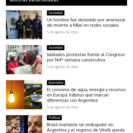
Sociedad
Un hombre fue detenido por amenazar
de muerte a Milei en redes sociales
5 de agosto de 2026
Sociedad
Jubilados protestan frente al Congreso
por 144ª semana consecutiva
5 de agosto de 2026
Economía
El consumo de agua, energía y recursos
en Europa: hábitos que marcan
diferencias con Argentina
5 de agosto de 2026
Política
Brasil mantiene sin embajador en
Argentina y el regreso de Vitelli queda