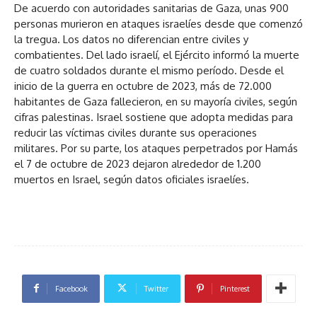
De acuerdo con autoridades sanitarias de Gaza, unas 900
personas murieron en ataques israelíes desde que comenzó
la tregua. Los datos no diferencian entre civiles y
combatientes. Del lado israelí, el Ejército informó la muerte
de cuatro soldados durante el mismo período. Desde el
inicio de la guerra en octubre de 2023, más de 72.000
habitantes de Gaza fallecieron, en su mayoría civiles, según
cifras palestinas. Israel sostiene que adopta medidas para
reducir las víctimas civiles durante sus operaciones
militares. Por su parte, los ataques perpetrados por Hamás
el 7 de octubre de 2023 dejaron alrededor de 1.200
muertos en Israel, según datos oficiales israelíes.
Facebook
Twitter
Pinterest