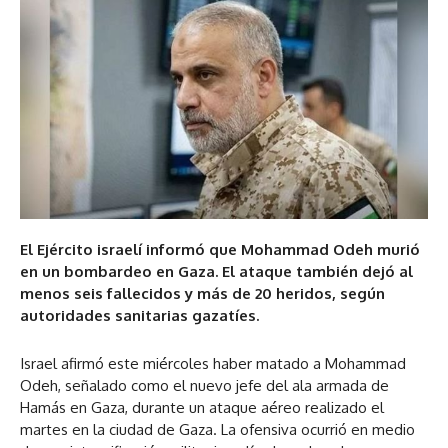
El Ejército israelí informó que Mohammad Odeh murió
en un bombardeo en Gaza. El ataque también dejó al
menos seis fallecidos y más de 20 heridos, según
autoridades sanitarias gazatíes.
Israel afirmó este miércoles haber matado a Mohammad
Odeh, señalado como el nuevo jefe del ala armada de
Hamás en Gaza, durante un ataque aéreo realizado el
martes en la ciudad de Gaza. La ofensiva ocurrió en medio