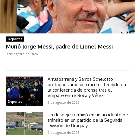
Deportes
Murió Jorge Messi, padre de Lionel Messi
9 de agosto de 2026
Arruabarrena y Barros Schelotto
protagonizaron un cruce distendido en
la conferencia de prensa tras el
empate entre Boca y Vélez
Deportes
9 de agosto de 2026
Un despeje terminó en un accidente de
tránsito en un partido de la Segunda
División de Uruguay
9 de agosto de 2026