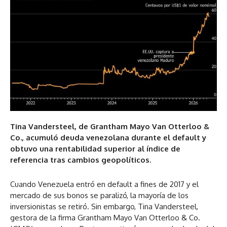
Tina Vandersteel, de Grantham Mayo Van Otterloo &
Co., acumuló deuda venezolana durante el default y
obtuvo una rentabilidad superior al índice de
referencia tras cambios geopolíticos.
Cuando Venezuela entró en default a fines de 2017 y el
mercado de sus bonos se paralizó, la mayoría de los
inversionistas se retiró. Sin embargo, Tina Vandersteel,
gestora de la firma Grantham Mayo Van Otterloo & Co.