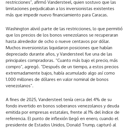
restricciones”, afirmó Vandersteel, quien sostuvo que las
limitaciones perjudicaban a los inversionistas existentes
más que impedir nuevo financiamiento para Caracas.
Washington alivió parte de las restricciones, lo que permitió
que los precios de los bonos venezolanos se recuperaran
hasta alrededor de ocho o nueve centavos por dólar.
Muchos inversionistas liquidaron posiciones que habían
depreciado durante años, y Vandersteel fue una de las
principales compradoras. “Cuanto más bajo el precio, más
compro”, agregó. “Después de un tiempo, a estos precios
extremadamente bajos, había acumulado algo así como
1.000 millones de dólares en valor nominal de bonos
venezolanos”.
A fines de 2025, Vandersteel tenía cerca del 4% de su
fondo invertido en bonos soberanos venezolanos y deuda
emitida por empresas estatales, frente al 1% del índice de
referencia. El punto de inflexión llegó en enero, cuando el
presidente de Estados Unidos, Donald Trump, capturó al