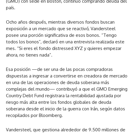
(GMO) con sede en Boston, continuó comprando deuda del
país.
Ocho años después, mientras diversos fondos buscan
exposición a un mercado que se reactivó, Vandersteel
posee una porción significativa de esos bonos. “Tengo
todos los bonos”, declaró en una entrevista realizada este
mes. “Si eres el fondo distressed XYZ y quieres empezar
ahora, no tienes nada”.
Esa posición —de ser una de las pocas compradoras
dispuestas a ingresar a convertirse en creadora de mercado
en una de las operaciones de deuda soberana más
complejas del mundo— contribuyó a que el GMO Emerging
Country Debt Fund registrara la rentabilidad ajustada por
riesgo más alta entre los fondos globales de deuda
soberana desde el inicio de la guerra con Irán, según datos
recopilados por Bloomberg.
Vandersteel, que gestiona alrededor de 9.500 millones de