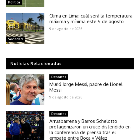
Política
Clima en Lima: cuál será la temperatura
máxima y mínima este 9 de agosto
9 de agosto de 2026
Sociedad
Noticias Relacionadas
Deportes
Murió Jorge Messi, padre de Lionel
Messi
9 de agosto de 2026
Deportes
Arruabarrena y Barros Schelotto
protagonizaron un cruce distendido en
la conferencia de prensa tras el
empate entre Boca y Vélez