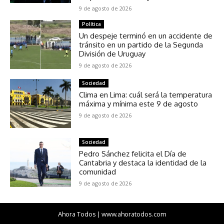
9 de agosto de 2026
Política
Un despeje terminó en un accidente de
tránsito en un partido de la Segunda
División de Uruguay
9 de agosto de 2026
Sociedad
Clima en Lima: cuál será la temperatura
máxima y mínima este 9 de agosto
9 de agosto de 2026
Sociedad
Pedro Sánchez felicita el Día de
Cantabria y destaca la identidad de la
comunidad
9 de agosto de 2026
Ahora Todos | www.ahoratodos.com