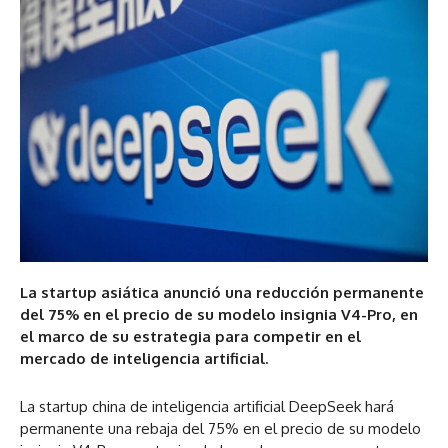
La startup asiática anunció una reducción permanente
del 75% en el precio de su modelo insignia V4-Pro, en
el marco de su estrategia para competir en el
mercado de inteligencia artificial.
La startup china de inteligencia artificial DeepSeek hará
permanente una rebaja del 75% en el precio de su modelo