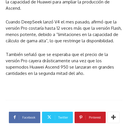
la capacidad de Huawei para ampliar la producción de
Ascend.
Cuando DeepSeek lanzó V4 el mes pasado, afirmó que la
versión Pro costaría hasta 12 veces más que la versión Flash,
menos potente, debido a “limitaciones en la capacidad de
cálculo de gama alta”, lo que restringe la disponibilidad.
También señaló que se esperaba que el precio de la
versión Pro cayera drásticamente una vez que los
supernodos Huawei Ascend 950 se lanzaran en grandes
cantidades en la segunda mitad del año.
Facebook
Twitter
Pinterest