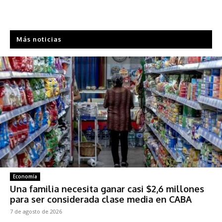
Más noticias
Economía
Una familia necesita ganar casi $2,6 millones
para ser considerada clase media en CABA
7 de agosto de 2026