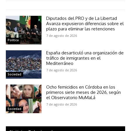
Diputados del PRO y de La Libertad
Avanza expusieron diferencias sobre el
plazo para eliminar las retenciones
7 de agosto de 2026
Política
España desarticuló una organización de
tráfico de inmigrantes en el
Mediterráneo
7 de agosto de 2026
Sociedad
Ocho femicidios en Córdoba en los
primeros siete meses de 2026, según
el Observatorio MuMaLá
7 de agosto de 2026
Sociedad