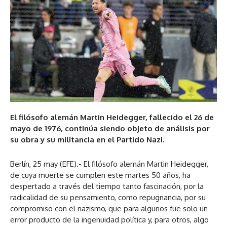
El filósofo alemán Martin Heidegger, fallecido el 26 de
mayo de 1976, continúa siendo objeto de análisis por
su obra y su militancia en el Partido Nazi.
Berlín, 25 may (EFE).- El filósofo alemán Martin Heidegger,
de cuya muerte se cumplen este martes 50 años, ha
despertado a través del tiempo tanto fascinación, por la
radicalidad de su pensamiento, como repugnancia, por su
compromiso con el nazismo, que para algunos fue solo un
error producto de la ingenuidad política y, para otros, algo