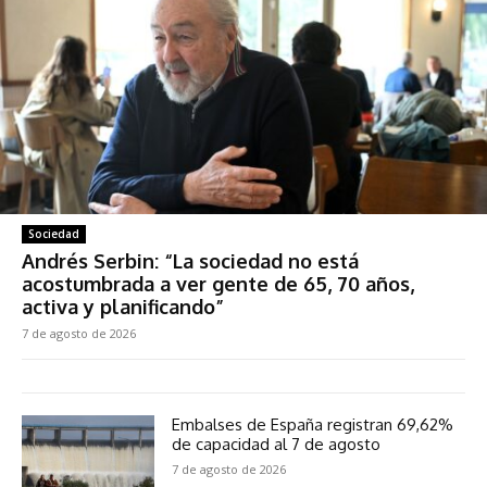
Sociedad
Andrés Serbin: “La sociedad no está
acostumbrada a ver gente de 65, 70 años,
activa y planificando”
7 de agosto de 2026
Embalses de España registran 69,62%
de capacidad al 7 de agosto
7 de agosto de 2026