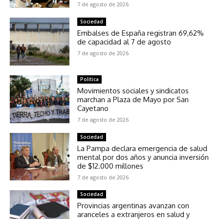
7 de agosto de 2026
Sociedad
Embalses de España registran 69,62%
de capacidad al 7 de agosto
7 de agosto de 2026
Política
Movimientos sociales y sindicatos
marchan a Plaza de Mayo por San
Cayetano
7 de agosto de 2026
Sociedad
La Pampa declara emergencia de salud
mental por dos años y anuncia inversión
de $12.000 millones
7 de agosto de 2026
Sociedad
Provincias argentinas avanzan con
aranceles a extranjeros en salud y