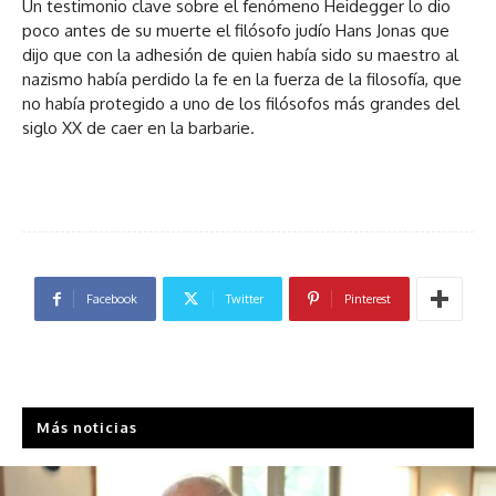
Un testimonio clave sobre el fenómeno Heidegger lo dio
poco antes de su muerte el filósofo judío Hans Jonas que
dijo que con la adhesión de quien había sido su maestro al
nazismo había perdido la fe en la fuerza de la filosofía, que
no había protegido a uno de los filósofos más grandes del
siglo XX de caer en la barbarie.
Facebook
Twitter
Pinterest
Más noticias