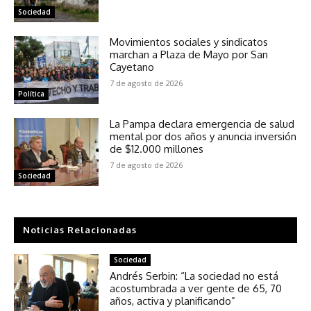
Sociedad
Movimientos sociales y sindicatos
marchan a Plaza de Mayo por San
Cayetano
7 de agosto de 2026
Política
La Pampa declara emergencia de salud
mental por dos años y anuncia inversión
de $12.000 millones
7 de agosto de 2026
Sociedad
Noticias Relacionadas
Sociedad
Andrés Serbin: “La sociedad no está
acostumbrada a ver gente de 65, 70
años, activa y planificando”