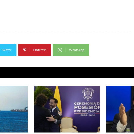
Twitter
Pinterest
WhatsApp