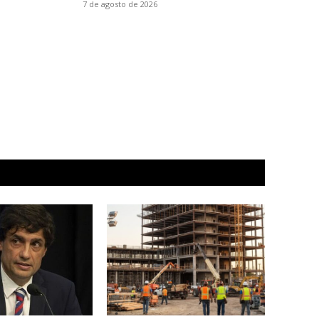
7 de agosto de 2026