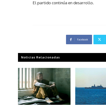
El partido continúa en desarrollo.
Facebook
Noticias Relacionadas