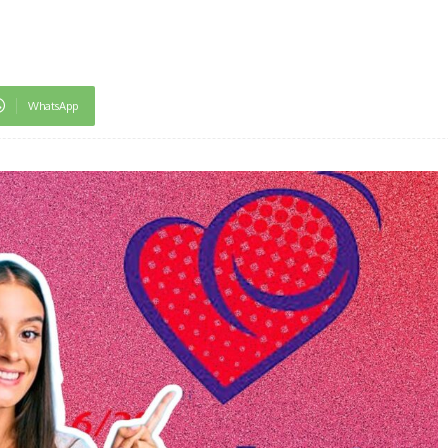
WhatsApp