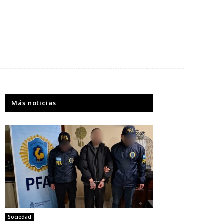
Más noticias
Sociedad