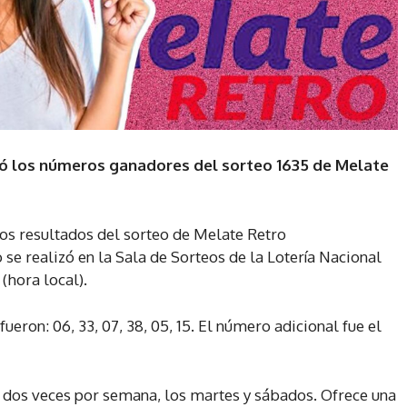
ió los números ganadores del sorteo 1635 de Melate
os resultados del sorteo de Melate Retro
 se realizó en la Sala de Sorteos de la Lotería Nacional
(hora local).
eron: 06, 33, 07, 38, 05, 15. El número adicional fue el
a dos veces por semana, los martes y sábados. Ofrece una