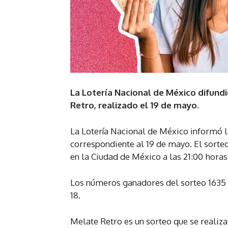
La Lotería Nacional de México difund
Retro, realizado el 19 de mayo.
La Lotería Nacional de México informó l
correspondiente al 19 de mayo. El sorteo
en la Ciudad de México a las 21:00 horas 
Los números ganadores del sorteo 1635 fu
18.
Melate Retro es un sorteo que se realiz