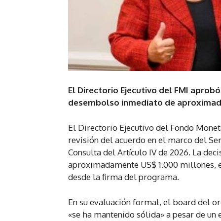
El Directorio Ejecutivo del FMI aprob
desembolso inmediato de aproximad
El Directorio Ejecutivo del Fondo Monet
revisión del acuerdo en el marco del Ser
Consulta del Artículo IV de 2026. La de
aproximadamente US$ 1.000 millones, el
desde la firma del programa.
En su evaluación formal, el board del 
«se ha mantenido sólida» a pesar de un 