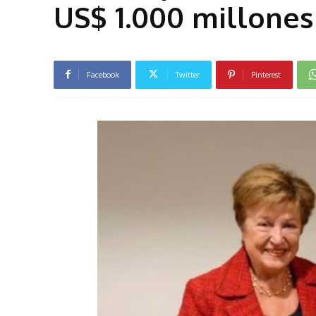
US$ 1.000 millones
Facebook
Twitter
Pinterest