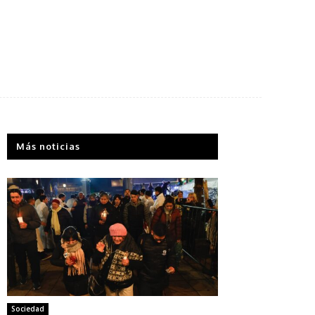
Más noticias
Sociedad