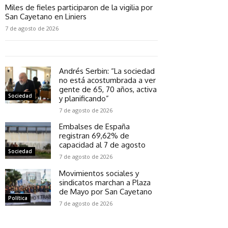
Miles de fieles participaron de la vigilia por
San Cayetano en Liniers
7 de agosto de 2026
Andrés Serbin: “La sociedad
no está acostumbrada a ver
gente de 65, 70 años, activa
Sociedad
y planificando”
7 de agosto de 2026
Embalses de España
registran 69,62% de
capacidad al 7 de agosto
Sociedad
7 de agosto de 2026
Movimientos sociales y
sindicatos marchan a Plaza
de Mayo por San Cayetano
Política
7 de agosto de 2026