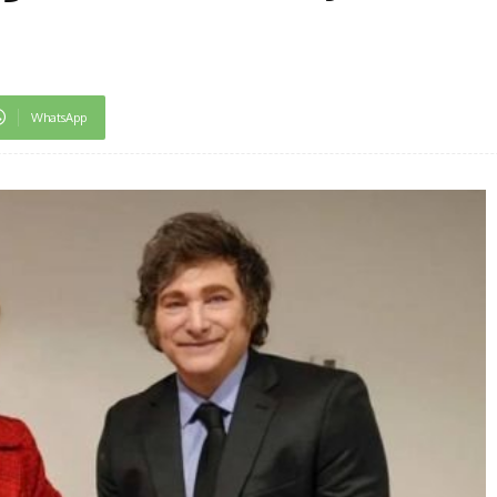
WhatsApp