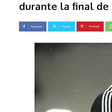
durante la final de
Facebook
Twitter
Pinterest