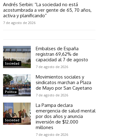
Andrés Serbin: “La sociedad no está
acostumbrada a ver gente de 65, 70 años,
activa y planificando”
7 de agosto de 2026
Embalses de España
registran 69,62% de
capacidad al 7 de agosto
Sociedad
7 de agosto de 2026
Movimientos sociales y
sindicatos marchan a Plaza
de Mayo por San Cayetano
Política
7 de agosto de 2026
La Pampa declara
emergencia de salud mental
por dos años y anuncia
Sociedad
inversión de $12.000
millones
7 de agosto de 2026