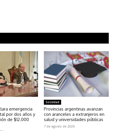
Sociedad
lara emergencia
Provincias argentinas avanzan
al por dos años y
con aranceles a extranjeros en
sión de $12.000
salud y universidades públicas
7 de agosto de 2026