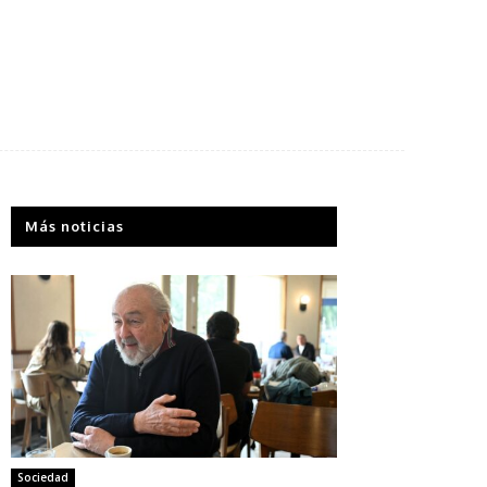
Más noticias
Sociedad