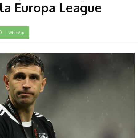
 la Europa League
WhatsApp