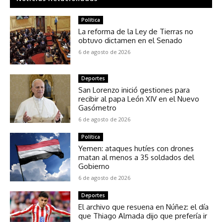
Política
La reforma de la Ley de Tierras no
obtuvo dictamen en el Senado
6 de agosto de 2026
Deportes
San Lorenzo inició gestiones para
recibir al papa León XIV en el Nuevo
Gasómetro
6 de agosto de 2026
Política
Yemen: ataques hutíes con drones
matan al menos a 35 soldados del
Gobierno
6 de agosto de 2026
Deportes
El archivo que resuena en Núñez: el día
que Thiago Almada dijo que prefería ir