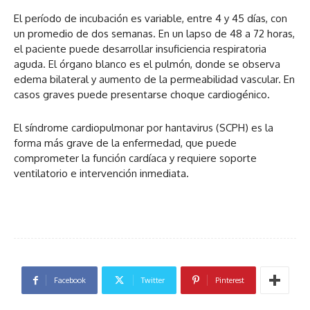
El período de incubación es variable, entre 4 y 45 días, con
un promedio de dos semanas. En un lapso de 48 a 72 horas,
el paciente puede desarrollar insuficiencia respiratoria
aguda. El órgano blanco es el pulmón, donde se observa
edema bilateral y aumento de la permeabilidad vascular. En
casos graves puede presentarse choque cardiogénico.
El síndrome cardiopulmonar por hantavirus (SCPH) es la
forma más grave de la enfermedad, que puede
comprometer la función cardíaca y requiere soporte
ventilatorio e intervención inmediata.
Facebook
Twitter
Pinterest