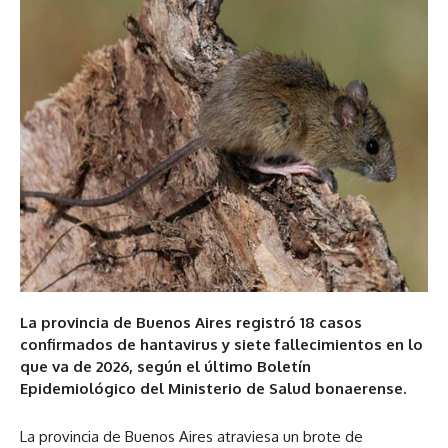
La provincia de Buenos Aires registró 18 casos
confirmados de hantavirus y siete fallecimientos en lo
que va de 2026, según el último Boletín
Epidemiológico del Ministerio de Salud bonaerense.
La provincia de Buenos Aires atraviesa un brote de