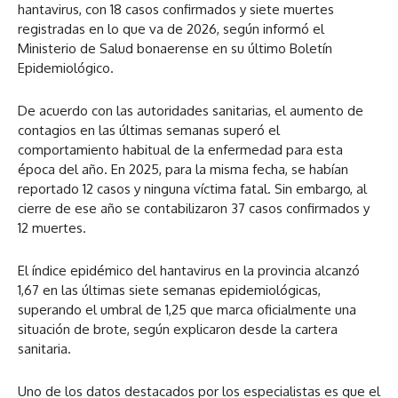
hantavirus, con 18 casos confirmados y siete muertes
registradas en lo que va de 2026, según informó el
Ministerio de Salud bonaerense en su último Boletín
Epidemiológico.
De acuerdo con las autoridades sanitarias, el aumento de
contagios en las últimas semanas superó el
comportamiento habitual de la enfermedad para esta
época del año. En 2025, para la misma fecha, se habían
reportado 12 casos y ninguna víctima fatal. Sin embargo, al
cierre de ese año se contabilizaron 37 casos confirmados y
12 muertes.
El índice epidémico del hantavirus en la provincia alcanzó
1,67 en las últimas siete semanas epidemiológicas,
superando el umbral de 1,25 que marca oficialmente una
situación de brote, según explicaron desde la cartera
sanitaria.
Uno de los datos destacados por los especialistas es que el