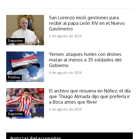
San Lorenzo inició gestiones para
recibir al papa León XIV en el Nuevo
Gasómetro
6 de agosto de 2026
Deportes
Yemen: ataques hutíes con drones
matan al menos a 35 soldados del
Gobierno
6 de agosto de 2026
Política
El archivo que resuena en Núñez: el día
que Thiago Almada dijo que prefería ir
a Boca antes que River
6 de agosto de 2026
Deportes
Noticias Relacionadas