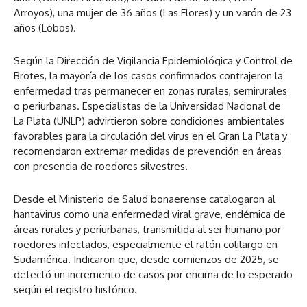
Arroyos), una mujer de 36 años (Las Flores) y un varón de 23
años (Lobos).
Según la Dirección de Vigilancia Epidemiológica y Control de
Brotes, la mayoría de los casos confirmados contrajeron la
enfermedad tras permanecer en zonas rurales, semirurales
o periurbanas. Especialistas de la Universidad Nacional de
La Plata (UNLP) advirtieron sobre condiciones ambientales
favorables para la circulación del virus en el Gran La Plata y
recomendaron extremar medidas de prevención en áreas
con presencia de roedores silvestres.
Desde el Ministerio de Salud bonaerense catalogaron al
hantavirus como una enfermedad viral grave, endémica de
áreas rurales y periurbanas, transmitida al ser humano por
roedores infectados, especialmente el ratón colilargo en
Sudamérica. Indicaron que, desde comienzos de 2025, se
detectó un incremento de casos por encima de lo esperado
según el registro histórico.