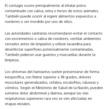
El contagio ocurre principalmente al inhalar polvo
contaminado con saliva, orina o heces de estos animales.
También puede ocurrir al ingerir alimentos expuestos a
roedores o ser mordido por uno de ellos.
Las autoridades sanitarias recomendaron evitar el contacto
con excrementos o saliva de roedores, ventilar ambientes
cerrados antes de limpiarlos y utilizar lavandina para
desinfectar superficies potencialmente contaminadas.
También pidieron usar guantes y mascarillas durante la
limpieza.
Los síntomas del hantavirus suelen presentarse de forma
inespecífica, con fiebre superior a 38 grados, dolores
musculares generalizados, cefalea, escalofríos, náuseas y
vómitos. Según el Ministerio de Salud de la Nación, pueden
sumarse dolor abdominal y diarrea, aunque las vías
respiratorias superiores rara vez se ven afectadas en
etapas iniciales.