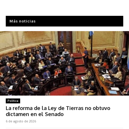
Más noticias
Política
La reforma de la Ley de Tierras no obtuvo
dictamen en el Senado
6 de agosto de 2026