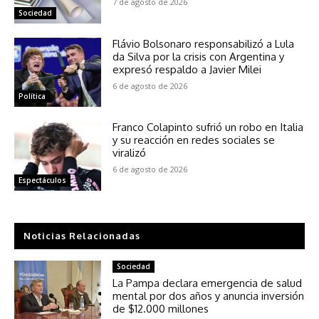
7 de agosto de 2026
Sociedad
Flávio Bolsonaro responsabilizó a Lula
da Silva por la crisis con Argentina y
expresó respaldo a Javier Milei
6 de agosto de 2026
Política
Franco Colapinto sufrió un robo en Italia
y su reacción en redes sociales se
viralizó
6 de agosto de 2026
Espectáculos
Noticias Relacionadas
Sociedad
La Pampa declara emergencia de salud
mental por dos años y anuncia inversión
de $12.000 millones