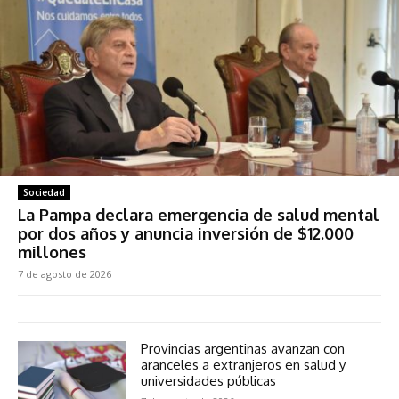
Sociedad
La Pampa declara emergencia de salud mental
por dos años y anuncia inversión de $12.000
millones
7 de agosto de 2026
Provincias argentinas avanzan con
aranceles a extranjeros en salud y
universidades públicas