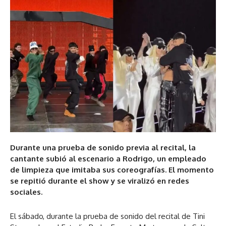
Durante una prueba de sonido previa al recital, la
cantante subió al escenario a Rodrigo, un empleado
de limpieza que imitaba sus coreografías. El momento
se repitió durante el show y se viralizó en redes
sociales.
El sábado, durante la prueba de sonido del recital de Tini