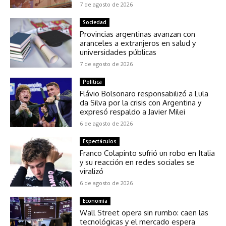
7 de agosto de 2026
Sociedad
Provincias argentinas avanzan con
aranceles a extranjeros en salud y
universidades públicas
7 de agosto de 2026
Política
Flávio Bolsonaro responsabilizó a Lula
da Silva por la crisis con Argentina y
expresó respaldo a Javier Milei
6 de agosto de 2026
Espectáculos
Franco Colapinto sufrió un robo en Italia
y su reacción en redes sociales se
viralizó
6 de agosto de 2026
Economía
Wall Street opera sin rumbo: caen las
tecnológicas y el mercado espera