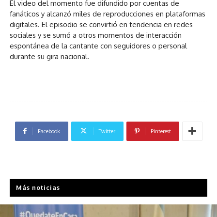
El video del momento fue difundido por cuentas de
fanáticos y alcanzó miles de reproducciones en plataformas
digitales. El episodio se convirtió en tendencia en redes
sociales y se sumó a otros momentos de interacción
espontánea de la cantante con seguidores o personal
durante su gira nacional.
Facebook
Twitter
Pinterest
Más noticias