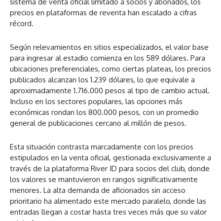
sistema de venta oficial limitado a socios y abonados, los
precios en plataformas de reventa han escalado a cifras
récord.
Según relevamientos en sitios especializados, el valor base
para ingresar al estadio comienza en los 589 dólares. Para
ubicaciones preferenciales, como ciertas plateas, los precios
publicados alcanzan los 1.239 dólares, lo que equivale a
aproximadamente 1.716.000 pesos al tipo de cambio actual.
Incluso en los sectores populares, las opciones más
económicas rondan los 800.000 pesos, con un promedio
general de publicaciones cercano al millón de pesos.
Esta situación contrasta marcadamente con los precios
estipulados en la venta oficial, gestionada exclusivamente a
través de la plataforma River ID para socios del club, donde
los valores se mantuvieron en rangos significativamente
menores. La alta demanda de aficionados sin acceso
prioritario ha alimentado este mercado paralelo, donde las
entradas llegan a costar hasta tres veces más que su valor