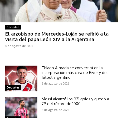
Sociedad
El arzobispo de Mercedes-Luján se refirió a la
visita del papa León XIV a la Argentina
6 de agosto de 2026
Thiago Almada se convertirá en la
incorporación más cara de River y del
fútbol argentino
6 de agosto de 2026
Deportes
Messi alcanzó los 921 goles y quedó a
79 del récord de 1000
6 de agosto de 2026