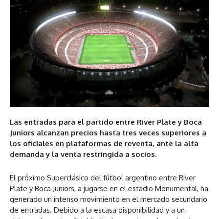
Las entradas para el partido entre River Plate y Boca
Juniors alcanzan precios hasta tres veces superiores a
los oficiales en plataformas de reventa, ante la alta
demanda y la venta restringida a socios.
El próximo Superclásico del fútbol argentino entre River
Plate y Boca Juniors, a jugarse en el estadio Monumental, ha
generado un intenso movimiento en el mercado secundario
de entradas. Debido a la escasa disponibilidad y a un