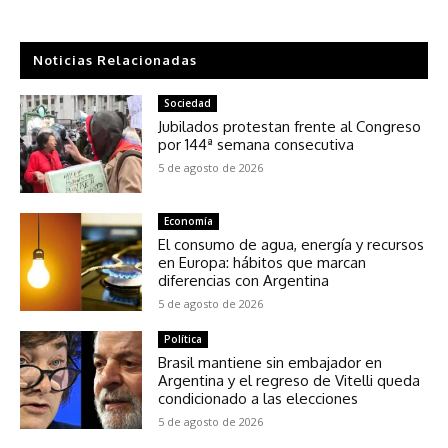
Noticias Relacionadas
Sociedad
Jubilados protestan frente al Congreso
por 144ª semana consecutiva
5 de agosto de 2026
Economía
El consumo de agua, energía y recursos
en Europa: hábitos que marcan
diferencias con Argentina
5 de agosto de 2026
Política
Brasil mantiene sin embajador en
Argentina y el regreso de Vitelli queda
condicionado a las elecciones
5 de agosto de 2026