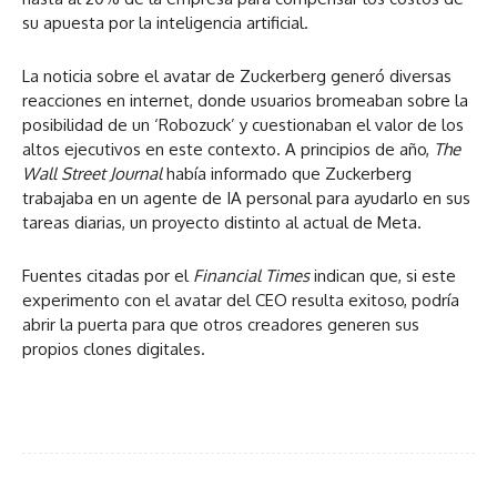
su apuesta por la inteligencia artificial.
La noticia sobre el avatar de Zuckerberg generó diversas
reacciones en internet, donde usuarios bromeaban sobre la
posibilidad de un ‘Robozuck’ y cuestionaban el valor de los
altos ejecutivos en este contexto. A principios de año,
The
Wall Street Journal
había informado que Zuckerberg
trabajaba en un agente de IA personal para ayudarlo en sus
tareas diarias, un proyecto distinto al actual de Meta.
Fuentes citadas por el
Financial Times
indican que, si este
experimento con el avatar del CEO resulta exitoso, podría
abrir la puerta para que otros creadores generen sus
propios clones digitales.