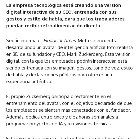
La empresa tecnológica está creando una versión
digital interactiva de su CEO, entrenada con sus
gestos y estilo de habla, para que los trabajadores
puedan recibir retroalimentación directa.
Según informa el
Financial Times
, Meta se encuentra
desarrollando un avatar de inteligencia artificial fotorrealista
en 3D de su fundador y CEO, Mark Zuckerberg. Esta versión
digital, con la que los empleados podrán interactuar, está
siendo entrenada con su imagen, gestos, tono de voz, estilo
de habla y declaraciones públicas para ofrecer una
experiencia auténtica.
El propio Zuckerberg participa directamente en el
entrenamiento del avatar, con el objetivo declarado de que
los empleados se sientan más conectados con el fundador.
Además, dedica entre cinco y diez horas semanales a
programar proyectos de IA y a revisiones técnicas.
Esta iniciativa se enmarca en la intensa carrera tecnológica