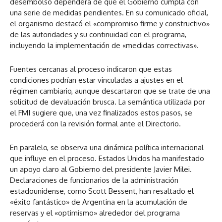
desembolso dependerá de que el Gobierno cumpla con
una serie de medidas pendientes. En su comunicado oficial,
el organismo destacó el «compromiso firme y constructivo»
de las autoridades y su continuidad con el programa,
incluyendo la implementación de «medidas correctivas».
Fuentes cercanas al proceso indicaron que estas
condiciones podrían estar vinculadas a ajustes en el
régimen cambiario, aunque descartaron que se trate de una
solicitud de devaluación brusca. La semántica utilizada por
el FMI sugiere que, una vez finalizados estos pasos, se
procederá con la revisión formal ante el Directorio.
En paralelo, se observa una dinámica política internacional
que influye en el proceso. Estados Unidos ha manifestado
un apoyo claro al Gobierno del presidente Javier Milei.
Declaraciones de funcionarios de la administración
estadounidense, como Scott Bessent, han resaltado el
«éxito fantástico» de Argentina en la acumulación de
reservas y el «optimismo» alrededor del programa