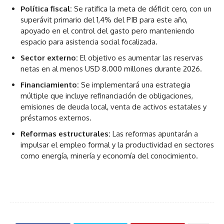
Política fiscal:
Se ratifica la meta de déficit cero, con un
superávit primario del 1,4% del PIB para este año,
apoyado en el control del gasto pero manteniendo
espacio para asistencia social focalizada.
Sector externo:
El objetivo es aumentar las reservas
netas en al menos USD 8.000 millones durante 2026.
Financiamiento:
Se implementará una estrategia
múltiple que incluye refinanciación de obligaciones,
emisiones de deuda local, venta de activos estatales y
préstamos externos.
Reformas estructurales:
Las reformas apuntarán a
impulsar el empleo formal y la productividad en sectores
como energía, minería y economía del conocimiento.