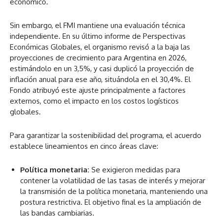
económico.
Sin embargo, el FMI mantiene una evaluación técnica
independiente. En su último informe de Perspectivas
Económicas Globales, el organismo revisó a la baja las
proyecciones de crecimiento para Argentina en 2026,
estimándolo en un 3,5%, y casi duplicó la proyección de
inflación anual para ese año, situándola en el 30,4%. El
Fondo atribuyó este ajuste principalmente a factores
externos, como el impacto en los costos logísticos
globales.
Para garantizar la sostenibilidad del programa, el acuerdo
establece lineamientos en cinco áreas clave:
Política monetaria:
Se exigieron medidas para
contener la volatilidad de las tasas de interés y mejorar
la transmisión de la política monetaria, manteniendo una
postura restrictiva. El objetivo final es la ampliación de
las bandas cambiarias.