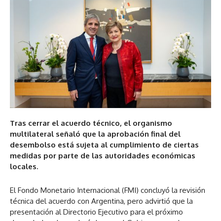
Tras cerrar el acuerdo técnico, el organismo
multilateral señaló que la aprobación final del
desembolso está sujeta al cumplimiento de ciertas
medidas por parte de las autoridades económicas
locales.
El Fondo Monetario Internacional (FMI) concluyó la revisión
técnica del acuerdo con Argentina, pero advirtió que la
presentación al Directorio Ejecutivo para el próximo