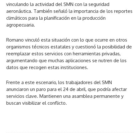
vinculando la actividad del SMN con la seguridad
aeronáutica. También señaló la importancia de los reportes
climáticos para la planificación en la producción
agropecuaria.
Romano vinculó esta situación con lo que ocurre en otros
organismos técnicos estatales y cuestionó la posibilidad de
reemplazar estos servicios con herramientas privadas,
argumentando que muchas aplicaciones se nutren de los
datos que recogen estas instituciones.
Frente a este escenario, los trabajadores del SMN
anunciaron un paro para el 24 de abril, que podría afectar
servicios clave. Mantienen una asamblea permanente y
buscan visibilizar el conflicto.