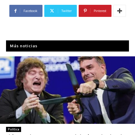
Facebook
Twitter
Pinterest
Más noticias
Política