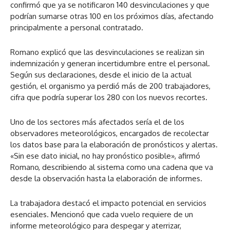
confirmó que ya se notificaron 140 desvinculaciones y que
podrían sumarse otras 100 en los próximos días, afectando
principalmente a personal contratado.
Romano explicó que las desvinculaciones se realizan sin
indemnización y generan incertidumbre entre el personal.
Según sus declaraciones, desde el inicio de la actual
gestión, el organismo ya perdió más de 200 trabajadores,
cifra que podría superar los 280 con los nuevos recortes.
Uno de los sectores más afectados sería el de los
observadores meteorológicos, encargados de recolectar
los datos base para la elaboración de pronósticos y alertas.
«Sin ese dato inicial, no hay pronóstico posible», afirmó
Romano, describiendo al sistema como una cadena que va
desde la observación hasta la elaboración de informes.
La trabajadora destacó el impacto potencial en servicios
esenciales. Mencionó que cada vuelo requiere de un
informe meteorológico para despegar y aterrizar,