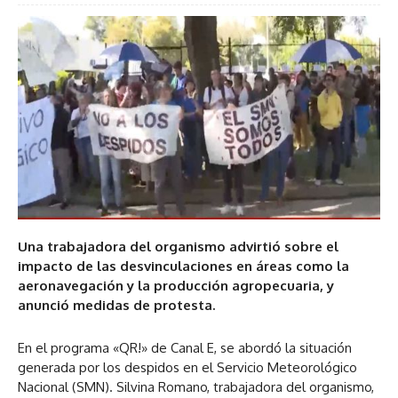
Una trabajadora del organismo advirtió sobre el
impacto de las desvinculaciones en áreas como la
aeronavegación y la producción agropecuaria, y
anunció medidas de protesta.
En el programa «QR!» de Canal E, se abordó la situación
generada por los despidos en el Servicio Meteorológico
Nacional (SMN). Silvina Romano, trabajadora del organismo,