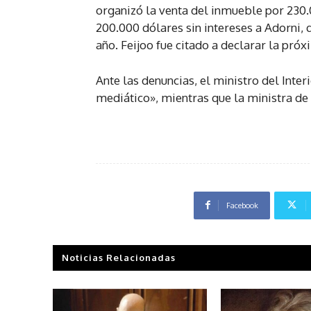
organizó la venta del inmueble por 230
200.000 dólares sin intereses a Adorni,
año. Feijoo fue citado a declarar la pró
Ante las denuncias, el ministro del Inte
mediático», mientras que la ministra de 
Facebook
Noticias Relacionadas