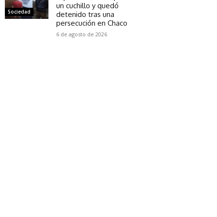
un cuchillo y quedó
Sociedad
detenido tras una
persecución en Chaco
6 de agosto de 2026