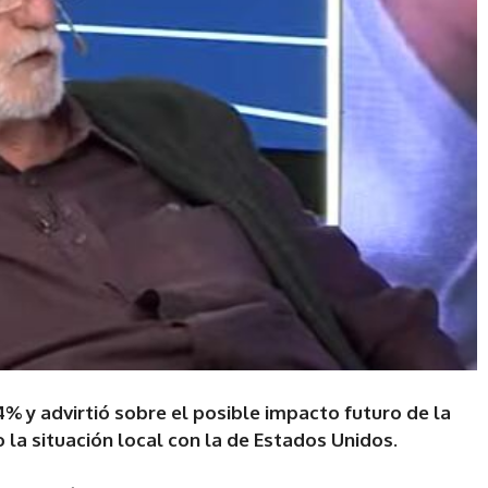
% y advirtió sobre el posible impacto futuro de la
la situación local con la de Estados Unidos.