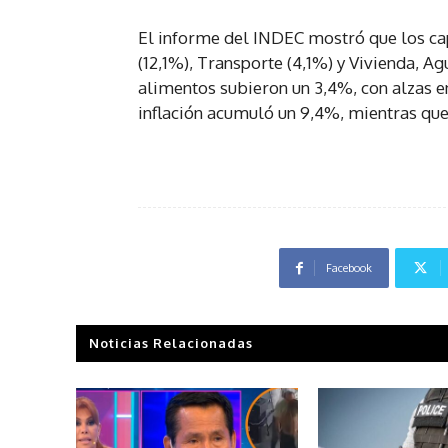
El informe del INDEC mostró que los c
(12,1%), Transporte (4,1%) y Vivienda, Ag
alimentos subieron un 3,4%, con alzas en
inflación acumuló un 9,4%, mientras que 
Facebook
Noticias Relacionadas