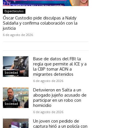
Espectáculos
Óscar Custodio pide disculpas a Naldy
Saldaña y confirma colaboración con la
justicia
6 de agosto de 2026
Base de datos del FBI: la
regla que permite al ICE y a
la CBP tomar ADN a
Sociedad
migrantes detenidos
6 de agosto de 2026
Detuvieron en Salta a un
abogado jujeño acusado de
participar en un robo con
Sociedad
homicidio
6 de agosto de 2026
Un joven con pedido de
captura hirió a un policía con