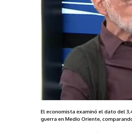
El economista examinó el dato del 3,4
guerra en Medio Oriente, comparando 