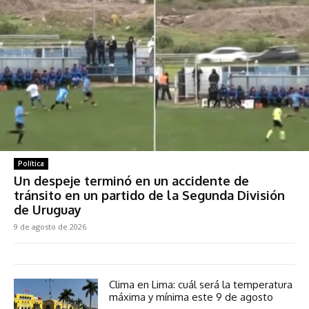
Política
Un despeje terminó en un accidente de
tránsito en un partido de la Segunda División
de Uruguay
9 de agosto de 2026
Clima en Lima: cuál será la temperatura
máxima y mínima este 9 de agosto