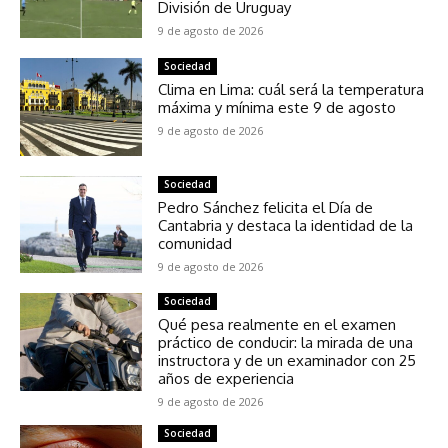
División de Uruguay
9 de agosto de 2026
Sociedad
Clima en Lima: cuál será la temperatura
máxima y mínima este 9 de agosto
9 de agosto de 2026
Sociedad
Pedro Sánchez felicita el Día de
Cantabria y destaca la identidad de la
comunidad
9 de agosto de 2026
Sociedad
Qué pesa realmente en el examen
práctico de conducir: la mirada de una
instructora y de un examinador con 25
años de experiencia
9 de agosto de 2026
Sociedad