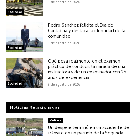
9 de agosto de 2026
Sociedad
Pedro Sánchez felicita el Día de
Cantabria y destaca la identidad de la
comunidad
9 de agosto de 2026
Sociedad
Qué pesa realmente en el examen
práctico de conducir: la mirada de una
instructora y de un examinador con 25
años de experiencia
Sociedad
9 de agosto de 2026
Noticias Relacionadas
Política
Un despeje terminó en un accidente de
tránsito en un partido de la Segunda