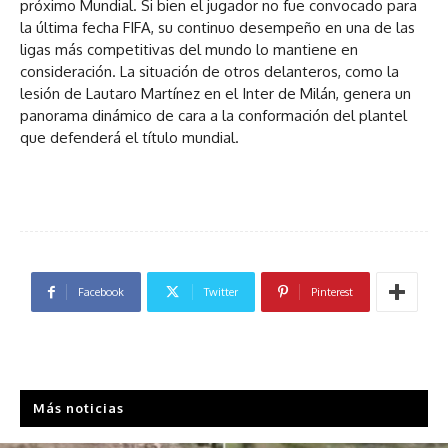
próximo Mundial. Si bien el jugador no fue convocado para
la última fecha FIFA, su continuo desempeño en una de las
ligas más competitivas del mundo lo mantiene en
consideración. La situación de otros delanteros, como la
lesión de Lautaro Martínez en el Inter de Milán, genera un
panorama dinámico de cara a la conformación del plantel
que defenderá el título mundial.
Facebook
Twitter
Pinterest
Más noticias