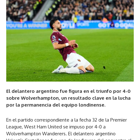
El delantero argentino fue figura en el triunfo por 4-0
sobre Wolverhampton, un resultado clave en la lucha
por la permanencia del equipo londinense.
En el partido correspondiente a la fecha 32 de la Premier
League, West Ham United se impuso por 4-0 a
Wolverhampton Wanderers. El delantero argentino