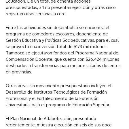
Educación. De un total de ochenta acciones
presupuestadas, 34 no presentan ejecución y otras cinco
registran cifras cercanas a cero.
Entre las actividades sin desembolso se encuentra el
programa de comedores escolares, dependiente de
Gestión Educativa y Políticas Socioeducativas, para el cual
se proyectó una inversión total de $173 mil millones.
Tampoco se ejecutaron fondos del Programa Nacional de
Compensación Docente, que cuenta con $26.424 millones
destinados a transferencias para mejorar salarios docentes
en provincias.
Otras áreas sin movimiento presupuestario incluyen el
Desarrollo de Institutos Tecnológicos de Formación
Profesional y el Fortalecimiento de la Extensión
Universitaria, bajo el programa de Educación Superior.
El Plan Nacional de Alfabetización, presentado
recientemente, muestra ejecución en seis de sus doce