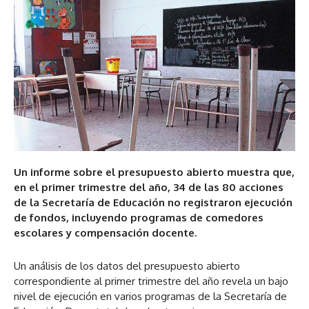
Un informe sobre el presupuesto abierto muestra que,
en el primer trimestre del año, 34 de las 80 acciones
de la Secretaría de Educación no registraron ejecución
de fondos, incluyendo programas de comedores
escolares y compensación docente.
Un análisis de los datos del presupuesto abierto
correspondiente al primer trimestre del año revela un bajo
nivel de ejecución en varios programas de la Secretaría de