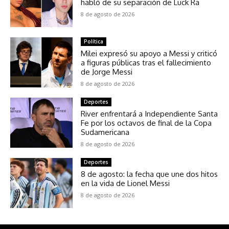
habló de su separación de Luck Ra
8 de agosto de 2026
Política
Milei expresó su apoyo a Messi y criticó
a figuras públicas tras el fallecimiento
de Jorge Messi
8 de agosto de 2026
Deportes
River enfrentará a Independiente Santa
Fe por los octavos de final de la Copa
Sudamericana
8 de agosto de 2026
Deportes
8 de agosto: la fecha que une dos hitos
en la vida de Lionel Messi
8 de agosto de 2026