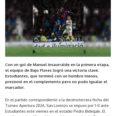
Con un gol de Manuel Insaurralde en la primera etapa,
el equipo de Bajo Flores logró una victoria clave.
Estudiantes, que terminó con un hombre menos,
presionó en el complemento pero no pudo igualar el
marcador.
En el partido correspondiente a la decimotercera fecha del
Torneo Apertura 2026, San Lorenzo se impuso por 1-0 ante
Estudiantes este viernes en el estadio Pedro Bidegain. El