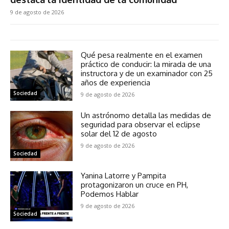
9 de agosto de 2026
Qué pesa realmente en el examen
práctico de conducir: la mirada de una
instructora y de un examinador con 25
años de experiencia
Sociedad
9 de agosto de 2026
Un astrónomo detalla las medidas de
seguridad para observar el eclipse
solar del 12 de agosto
9 de agosto de 2026
Sociedad
Yanina Latorre y Pampita
protagonizaron un cruce en PH,
Podemos Hablar
9 de agosto de 2026
Sociedad