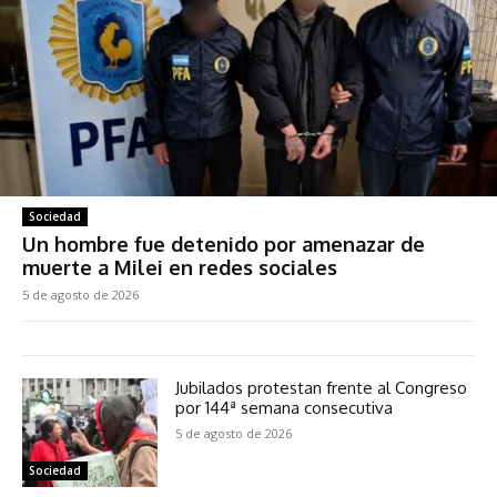
Sociedad
Un hombre fue detenido por amenazar de
muerte a Milei en redes sociales
5 de agosto de 2026
Jubilados protestan frente al Congreso
por 144ª semana consecutiva
5 de agosto de 2026
Sociedad