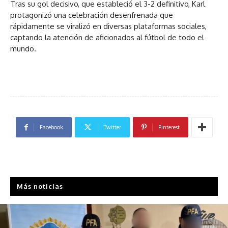
Tras su gol decisivo, que estableció el 3-2 definitivo, Karl
protagonizó una celebración desenfrenada que
rápidamente se viralizó en diversas plataformas sociales,
captando la atención de aficionados al fútbol de todo el
mundo.
Facebook
Twitter
Pinterest
Más noticias