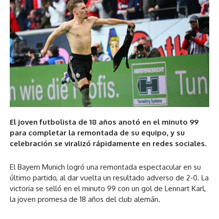
El joven futbolista de 18 años anotó en el minuto 99
para completar la remontada de su equipo, y su
celebración se viralizó rápidamente en redes sociales.
El Bayern Munich logró una remontada espectacular en su
último partido, al dar vuelta un resultado adverso de 2-0. La
victoria se selló en el minuto 99 con un gol de Lennart Karl,
la joven promesa de 18 años del club alemán.