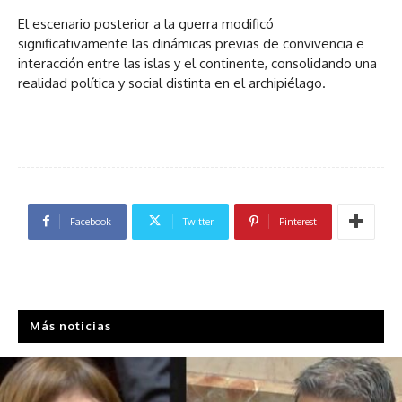
El escenario posterior a la guerra modificó
significativamente las dinámicas previas de convivencia e
interacción entre las islas y el continente, consolidando una
realidad política y social distinta en el archipiélago.
Facebook
Twitter
Pinterest
Más noticias