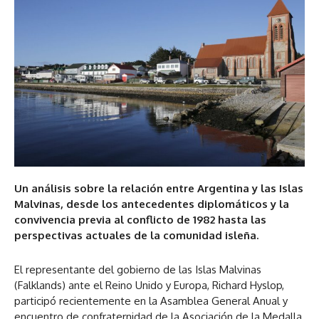
Un análisis sobre la relación entre Argentina y las Islas
Malvinas, desde los antecedentes diplomáticos y la
convivencia previa al conflicto de 1982 hasta las
perspectivas actuales de la comunidad isleña.
El representante del gobierno de las Islas Malvinas
(Falklands) ante el Reino Unido y Europa, Richard Hyslop,
participó recientemente en la Asamblea General Anual y
encuentro de confraternidad de la Asociación de la Medalla