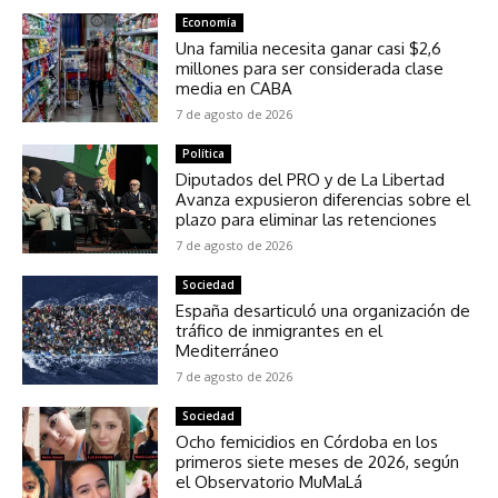
Economía
Una familia necesita ganar casi $2,6
millones para ser considerada clase
media en CABA
7 de agosto de 2026
Política
Diputados del PRO y de La Libertad
Avanza expusieron diferencias sobre el
plazo para eliminar las retenciones
7 de agosto de 2026
Sociedad
España desarticuló una organización de
tráfico de inmigrantes en el
Mediterráneo
7 de agosto de 2026
Sociedad
Ocho femicidios en Córdoba en los
primeros siete meses de 2026, según
el Observatorio MuMaLá