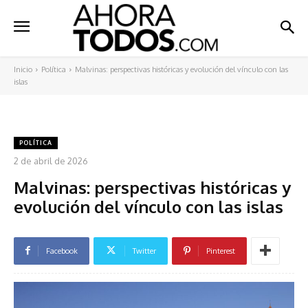
Inicio
Política
Malvinas: perspectivas históricas y evolución del vínculo con las
islas
POLÍTICA
2 de abril de 2026
Malvinas: perspectivas históricas y
evolución del vínculo con las islas
Facebook
Twitter
Pinterest