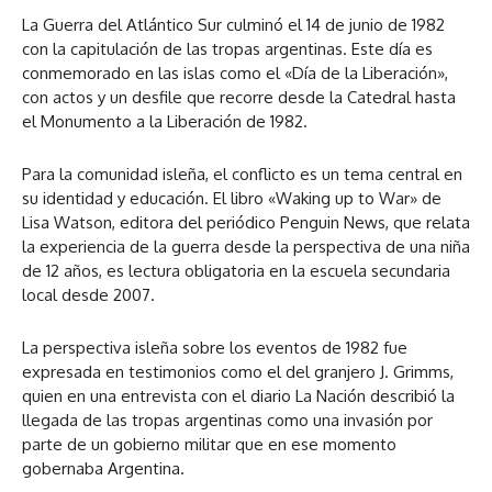
La Guerra del Atlántico Sur culminó el 14 de junio de 1982
con la capitulación de las tropas argentinas. Este día es
conmemorado en las islas como el «Día de la Liberación»,
con actos y un desfile que recorre desde la Catedral hasta
el Monumento a la Liberación de 1982.
Para la comunidad isleña, el conflicto es un tema central en
su identidad y educación. El libro «Waking up to War» de
Lisa Watson, editora del periódico Penguin News, que relata
la experiencia de la guerra desde la perspectiva de una niña
de 12 años, es lectura obligatoria en la escuela secundaria
local desde 2007.
La perspectiva isleña sobre los eventos de 1982 fue
expresada en testimonios como el del granjero J. Grimms,
quien en una entrevista con el diario La Nación describió la
llegada de las tropas argentinas como una invasión por
parte de un gobierno militar que en ese momento
gobernaba Argentina.