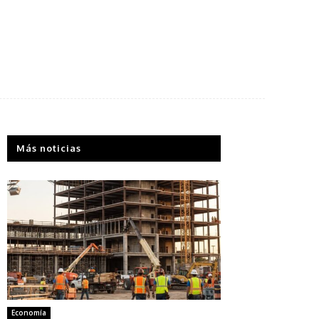
Más noticias
Economía