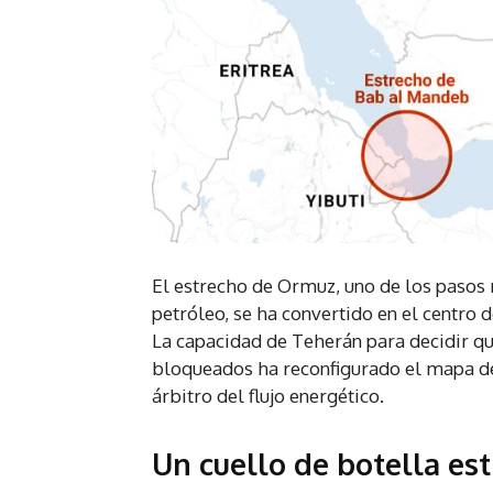
El estrecho de Ormuz, uno de los pasos 
petróleo, se ha convertido en el centro
La capacidad de Teherán para decidir qu
bloqueados ha reconfigurado el mapa de 
árbitro del flujo energético.
Un cuello de botella est