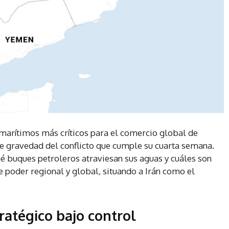
marítimos más críticos para el comercio global de
 de gravedad del conflicto que cumple su cuarta semana.
é buques petroleros atraviesan sus aguas y cuáles son
poder regional y global, situando a Irán como el
ratégico bajo control