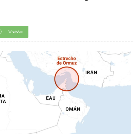
WhatsApp