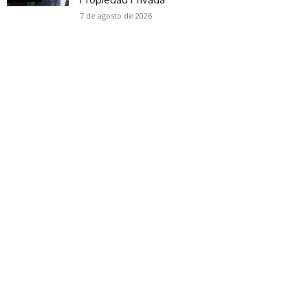
7 de agosto de 2026