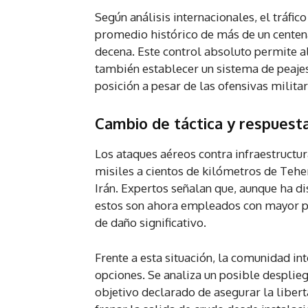
Según análisis internacionales, el tráfic
promedio histórico de más de un centena
decena. Este control absoluto permite al
también establecer un sistema de peajes
posición a pesar de las ofensivas militar
Cambio de táctica y respuesta
Los ataques aéreos contra infraestructur
misiles a cientos de kilómetros de Tehe
Irán. Expertos señalan que, aunque ha d
estos son ahora empleados con mayor pre
de daño significativo.
Frente a esta situación, la comunidad in
opciones. Se analiza un posible desplieg
objetivo declarado de asegurar la libert