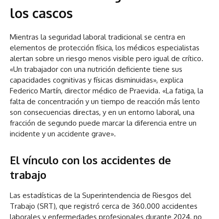
los cascos
Mientras la seguridad laboral tradicional se centra en
elementos de protección física, los médicos especialistas
alertan sobre un riesgo menos visible pero igual de crítico.
«Un trabajador con una nutrición deficiente tiene sus
capacidades cognitivas y físicas disminuidas», explica
Federico Martín, director médico de Praevida. «La fatiga, la
falta de concentración y un tiempo de reacción más lento
son consecuencias directas, y en un entorno laboral, una
fracción de segundo puede marcar la diferencia entre un
incidente y un accidente grave».
El vínculo con los accidentes de
trabajo
Las estadísticas de la Superintendencia de Riesgos del
Trabajo (SRT), que registró cerca de 360.000 accidentes
laborales y enfermedades profesionales durante 2024, no