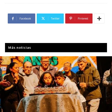
Facebook
Twitter
Pinterest
Más noticias