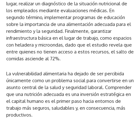
lugar, realizar un diagnóstico de la situación nutricional de
los empleados mediante evaluaciones médicas. En
segundo término, implementar programas de educación
sobre la importancia de una alimentación adecuada para el
rendimiento y la seguridad. Finalmente, garantizar
infraestructura básica en el lugar de trabajo, como espacios
con heladera y microondas, dado que el estudio revela que
entre quienes no tienen acceso a estos recursos, el salto de
comidas asciende al 72%.
La vulnerabilidad alimentaria ha dejado de ser percibida
únicamente como un problema social para convertirse en un
asunto central de la salud y seguridad laboral. Comprender
que una nutrición adecuada es una inversión estratégica en
el capital humano es el primer paso hacia entornos de
trabajo más seguros, saludables y, en consecuencia, más
productivos.