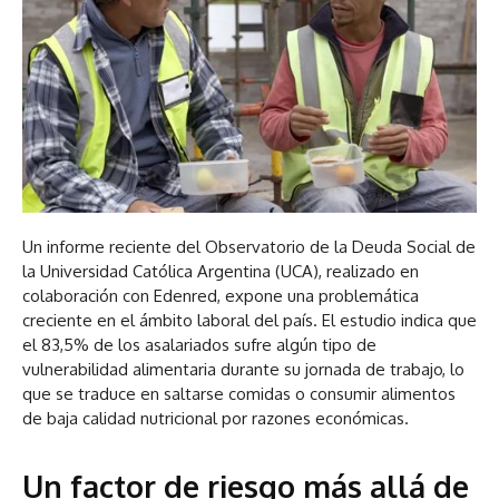
Un informe reciente del Observatorio de la Deuda Social de
la Universidad Católica Argentina (UCA), realizado en
colaboración con Edenred, expone una problemática
creciente en el ámbito laboral del país. El estudio indica que
el 83,5% de los asalariados sufre algún tipo de
vulnerabilidad alimentaria durante su jornada de trabajo, lo
que se traduce en saltarse comidas o consumir alimentos
de baja calidad nutricional por razones económicas.
Un factor de riesgo más allá de