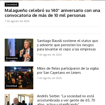
Sociedad
Malagueño celebró su 140° aniversario con una
convocatoria de más de 10 mil personas
7 de agosto de 2026
Santiago Bausili sostiene el status quo
y advierte que persisten los riesgos
para levantar el cepo a las empresas
7 de agosto de 2026
Economía
Miles de fieles participaron de la vigilia
por San Cayetano en Liniers
7 de agosto de 2026
Sociedad
Andrés Serbin: “La sociedad no está
acostumbrada a ver gente de 65, 70
años, activa y planificando”