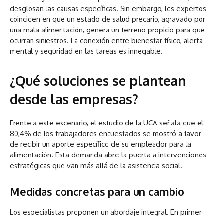
desglosan las causas específicas. Sin embargo, los expertos
coinciden en que un estado de salud precario, agravado por
una mala alimentación, genera un terreno propicio para que
ocurran siniestros. La conexión entre bienestar físico, alerta
mental y seguridad en las tareas es innegable.
¿Qué soluciones se plantean
desde las empresas?
Frente a este escenario, el estudio de la UCA señala que el
80,4% de los trabajadores encuestados se mostró a favor
de recibir un aporte específico de su empleador para la
alimentación. Esta demanda abre la puerta a intervenciones
estratégicas que van más allá de la asistencia social.
Medidas concretas para un cambio
Los especialistas proponen un abordaje integral. En primer