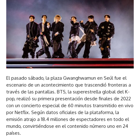
El pasado sábado, la plaza Gwanghwamun en Seúl fue el
escenario de un acontecimiento que trascendió fronteras a
través de las pantallas. BTS, la superestrella global del K-
pop, realizó su primera presentación desde finales de 2022
con un concierto especial de 60 minutos transmitido en vivo
por Netflix. Según datos oficiales de la plataforma, la
emisión atrajo a 18.4 millones de espectadores en todo el
mundo, convirtiéndose en el contenido número uno en 24
países.