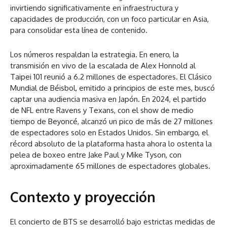
invirtiendo significativamente en infraestructura y
capacidades de producción, con un foco particular en Asia,
para consolidar esta línea de contenido.
Los números respaldan la estrategia. En enero, la
transmisión en vivo de la escalada de Alex Honnold al
Taipei 101 reunió a 6.2 millones de espectadores. El Clásico
Mundial de Béisbol, emitido a principios de este mes, buscó
captar una audiencia masiva en Japón. En 2024, el partido
de NFL entre Ravens y Texans, con el show de medio
tiempo de Beyoncé, alcanzó un pico de más de 27 millones
de espectadores solo en Estados Unidos. Sin embargo, el
récord absoluto de la plataforma hasta ahora lo ostenta la
pelea de boxeo entre Jake Paul y Mike Tyson, con
aproximadamente 65 millones de espectadores globales.
Contexto y proyección
El concierto de BTS se desarrolló bajo estrictas medidas de