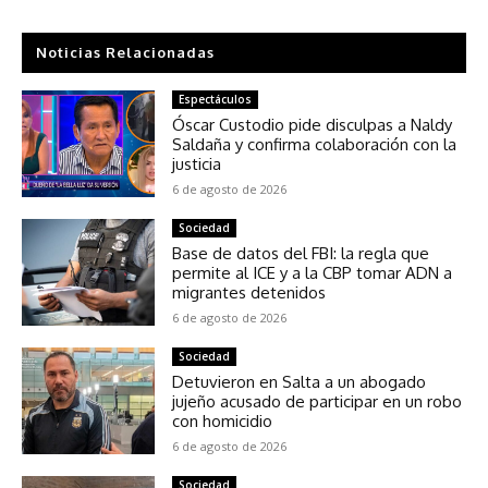
Noticias Relacionadas
Espectáculos
Óscar Custodio pide disculpas a Naldy
Saldaña y confirma colaboración con la
justicia
6 de agosto de 2026
Sociedad
Base de datos del FBI: la regla que
permite al ICE y a la CBP tomar ADN a
migrantes detenidos
6 de agosto de 2026
Sociedad
Detuvieron en Salta a un abogado
jujeño acusado de participar en un robo
con homicidio
6 de agosto de 2026
Sociedad