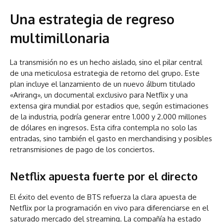
Una estrategia de regreso
multimillonaria
La transmisión no es un hecho aislado, sino el pilar central
de una meticulosa estrategia de retorno del grupo. Este
plan incluye el lanzamiento de un nuevo álbum titulado
«Arirang», un documental exclusivo para Netflix y una
extensa gira mundial por estadios que, según estimaciones
de la industria, podría generar entre 1.000 y 2.000 millones
de dólares en ingresos. Esta cifra contempla no solo las
entradas, sino también el gasto en merchandising y posibles
retransmisiones de pago de los conciertos.
Netflix apuesta fuerte por el directo
El éxito del evento de BTS refuerza la clara apuesta de
Netflix por la programación en vivo para diferenciarse en el
saturado mercado del streaming. La compañía ha estado