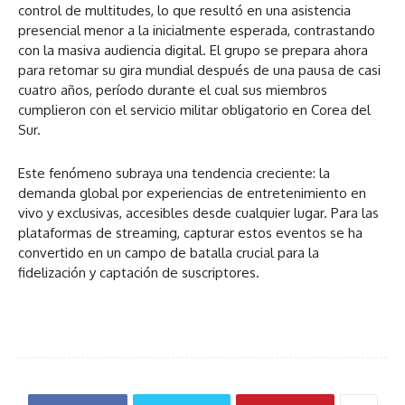
control de multitudes, lo que resultó en una asistencia
presencial menor a la inicialmente esperada, contrastando
con la masiva audiencia digital. El grupo se prepara ahora
para retomar su gira mundial después de una pausa de casi
cuatro años, período durante el cual sus miembros
cumplieron con el servicio militar obligatorio en Corea del
Sur.
Este fenómeno subraya una tendencia creciente: la
demanda global por experiencias de entretenimiento en
vivo y exclusivas, accesibles desde cualquier lugar. Para las
plataformas de streaming, capturar estos eventos se ha
convertido en un campo de batalla crucial para la
fidelización y captación de suscriptores.