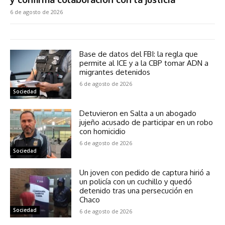
6 de agosto de 2026
Base de datos del FBI: la regla que
permite al ICE y a la CBP tomar ADN a
migrantes detenidos
6 de agosto de 2026
Sociedad
Detuvieron en Salta a un abogado
jujeño acusado de participar en un robo
con homicidio
6 de agosto de 2026
Sociedad
Un joven con pedido de captura hirió a
un policía con un cuchillo y quedó
detenido tras una persecución en
Chaco
Sociedad
6 de agosto de 2026