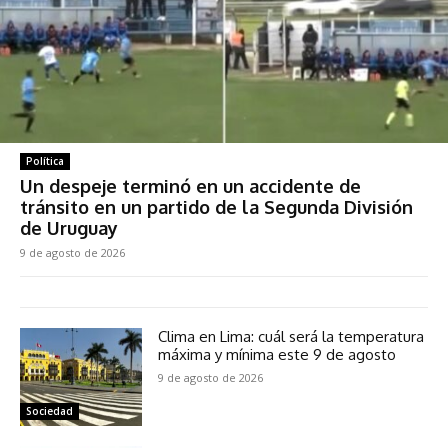
Política
Un despeje terminó en un accidente de
tránsito en un partido de la Segunda División
de Uruguay
9 de agosto de 2026
Clima en Lima: cuál será la temperatura
máxima y mínima este 9 de agosto
9 de agosto de 2026
Sociedad