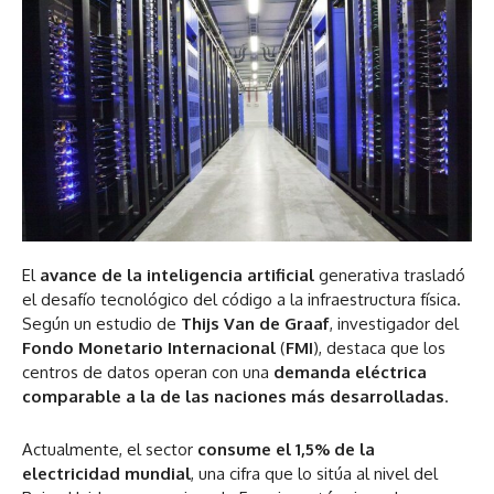
El
avance de la inteligencia artificial
generativa trasladó
el desafío tecnológico del código a la infraestructura física.
Según un estudio de
Thijs Van de Graaf
, investigador del
Fondo Monetario Internacional
(
FMI
), destaca que los
centros de datos operan con una
demanda eléctrica
comparable a la de las naciones más desarrolladas
.
Actualmente, el sector
consume el 1,5% de la
electricidad mundial
, una cifra que lo sitúa al nivel del