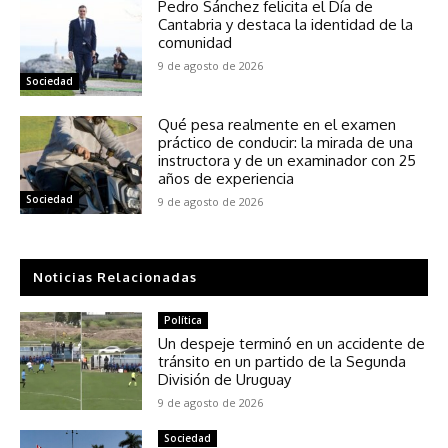
Pedro Sánchez felicita el Día de
Cantabria y destaca la identidad de la
comunidad
9 de agosto de 2026
Sociedad
Qué pesa realmente en el examen
práctico de conducir: la mirada de una
instructora y de un examinador con 25
años de experiencia
Sociedad
9 de agosto de 2026
Noticias Relacionadas
Política
Un despeje terminó en un accidente de
tránsito en un partido de la Segunda
División de Uruguay
9 de agosto de 2026
Sociedad