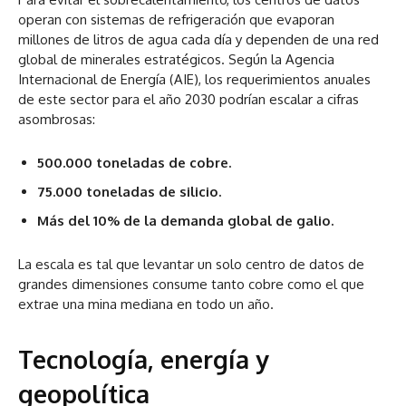
operan con sistemas de refrigeración que evaporan
millones de litros de agua cada día y dependen de una red
global de minerales estratégicos. Según la Agencia
Internacional de Energía (AIE), los requerimientos anuales
de este sector para el año 2030 podrían escalar a cifras
asombrosas:
500.000 toneladas de cobre.
75.000 toneladas de silicio.
Más del 10% de la demanda global de galio.
La escala es tal que levantar un solo centro de datos de
grandes dimensiones consume tanto cobre como el que
extrae una mina mediana en todo un año.
Tecnología, energía y
geopolítica