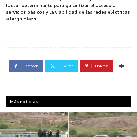
factor determinante para garantizar el acceso a
servicios básicos y la viabilidad de las redes eléctricas
a largo plazo
.
Facebook
Twitter
Pinterest
Más noticias