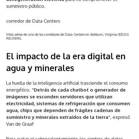
suministro público.
corredor de Data Centers
Vista aérea de uno de los corredores de Data Centers en Ashburn, Virginia (EEUU)
REUTERS.
El impacto de la era digital en
agua y minerales
La huella de la inteligencia artificial trasciende el consumo
energético.
“Detrás de cada chatbot o generador de
imágenes se esconden servidores que utilizan
electricidad, sistemas de refrigeración que consumen
agua, chips que dependen de frágiles cadenas de
suministro y minerales extraídos de la tierra”
, expresó
Van de Graaf
Para evitar el sobrecalentamiento, los centros de datos