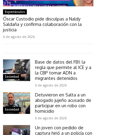
Espectáculos
Óscar Custodio pide disculpas a Naldy
Saldaña y confirma colaboración con la
justicia
6 de agosto de 2026
Base de datos del FBI: la
regla que permite al ICE y a
la CBP tomar ADN a
Sociedad
migrantes detenidos
6 de agosto de 2026
Detuvieron en Salta a un
abogado jujeño acusado de
participar en un robo con
Sociedad
homicidio
6 de agosto de 2026
Un joven con pedido de
captura hirió a un policía con