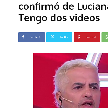
confirmó de Lucian
Tengo dos videos
Facebook
Twitter
Pinterest