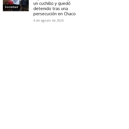
un cuchillo y quedó
Sociedad
detenido tras una
persecución en Chaco
6 de agosto de 2026