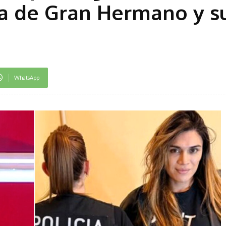
a de Gran Hermano y su
WhatsApp