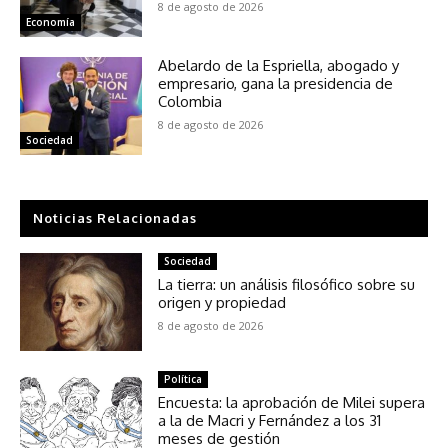
8 de agosto de 2026
Economía
Abelardo de la Espriella, abogado y
empresario, gana la presidencia de
Colombia
8 de agosto de 2026
Sociedad
Noticias Relacionadas
Sociedad
La tierra: un análisis filosófico sobre su
origen y propiedad
8 de agosto de 2026
Política
Encuesta: la aprobación de Milei supera
a la de Macri y Fernández a los 31
meses de gestión