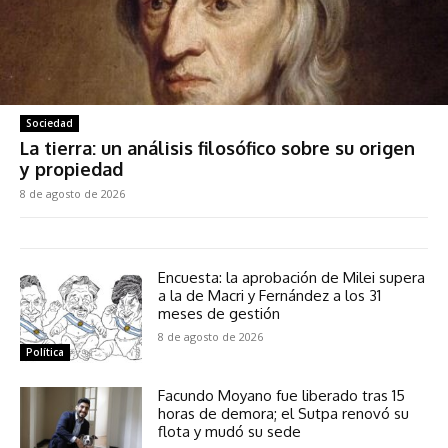
Sociedad
La tierra: un análisis filosófico sobre su origen
y propiedad
8 de agosto de 2026
Encuesta: la aprobación de Milei supera
a la de Macri y Fernández a los 31
meses de gestión
8 de agosto de 2026
Política
Facundo Moyano fue liberado tras 15
horas de demora; el Sutpa renovó su
flota y mudó su sede