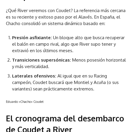
¿Qué River veremos con Coudet? La referencia más cercana
es su reciente y exitoso paso por el Alavés. En España, el
Chacho consolidó un sistema dinámico basado en:
Presión asfixiante:
Un bloque alto que busca recuperar
el balón en campo rival, algo que River supo tener y
extravió en los últimos meses.
Transiciones supersónicas:
Menos posesión horizontal
y más verticalidad.
Laterales ofensivos:
Al igual que en su Racing
campeón, Coudet buscará que Montiel y Acuña (o sus
variantes) sean prácticamente extremos.
Eduardo «Chacho» Coudet
El cronograma del desembarco
de Coudet a River