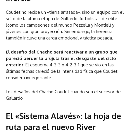
Coudet no recibe un «tierra arrasada», sino un equipo con el
sello de la última etapa de Gallardo: futbolistas de elite
(como los campeones del mundo Pezzella y Montiel) y
jóvenes con gran proyección. Sin embargo, la herencia
también incluye una carga emocional y táctica pesada.
El desafío del Chacho será reactivar a un grupo que
pareció perder la brújula tras el desgaste del ciclo
anterior.
El esquema 4-3-3 o 4-2-3-1 que se vio en las
últimas fechas careció de la intensidad física que Coudet
considera innegociable.
Los desafíos del Chacho Coudet cuando sea el sucesor de
Gallardo
El «Sistema Alavés»: la hoja de
ruta para el nuevo River