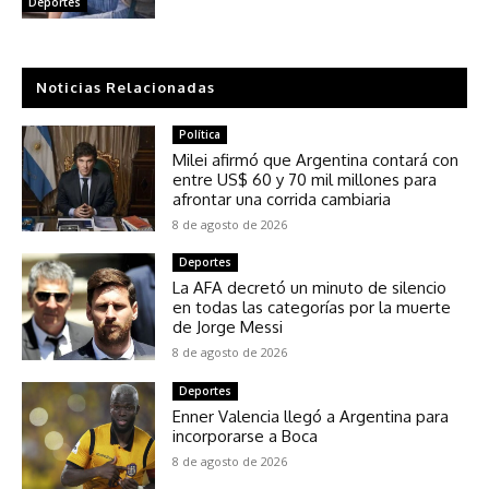
Deportes
Noticias Relacionadas
Política
Milei afirmó que Argentina contará con
entre US$ 60 y 70 mil millones para
afrontar una corrida cambiaria
8 de agosto de 2026
Deportes
La AFA decretó un minuto de silencio
en todas las categorías por la muerte
de Jorge Messi
8 de agosto de 2026
Deportes
Enner Valencia llegó a Argentina para
incorporarse a Boca
8 de agosto de 2026