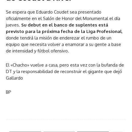
Se espera que Eduardo Coudet sea presentado
oficialmente en el Salón de Honor del Monumental el día
jueves.
Su debut en el banco de suplentes está
previsto para la próxima fecha de la Liga Profesional
,
donde tendrá la misión de enderezar el rumbo de un
equipo que necesita volver a enamorar a su gente a base
de intensidad y fútbol ofensivo.
El «Chacho» vuelve a casa, pero esta vez con la bufanda de
DT y la responsabilidad de reconstruir el gigante que dejó
Gallardo
BP