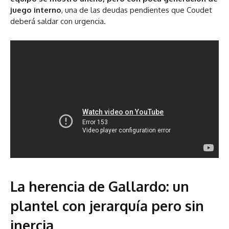
juego interno
, una de las deudas pendientes que Coudet
deberá saldar con urgencia.
La herencia de Gallardo: un
plantel con jerarquía pero sin
inercia