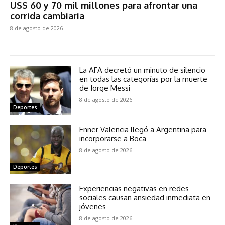
US$ 60 y 70 mil millones para afrontar una
corrida cambiaria
8 de agosto de 2026
La AFA decretó un minuto de silencio
en todas las categorías por la muerte
de Jorge Messi
8 de agosto de 2026
Deportes
Enner Valencia llegó a Argentina para
incorporarse a Boca
8 de agosto de 2026
Deportes
Experiencias negativas en redes
sociales causan ansiedad inmediata en
jóvenes
8 de agosto de 2026