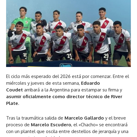
El ciclo más esperado del 2026 está por comenzar. Entre el
miércoles y jueves de esta semana,
Eduardo
Coudet
arribará a la Argentina para estampar su firma y
asumir oficialmente como director técnico de River
Plate
.
Tras la traumática salida de
Marcelo Gallardo
y el breve
proceso de
Marcelo Escudero
, el «Chacho» se encontrará
con un plantel que oscila entre destellos de jerarquía y una