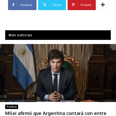
Facebook
Twitter
Pinterest
Más noticias
Política
Milei afirmó que Argentina contará con entre