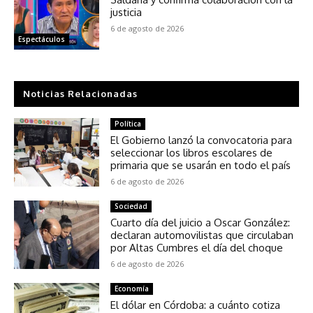
justicia
6 de agosto de 2026
Espectáculos
Noticias Relacionadas
Política
El Gobierno lanzó la convocatoria para
seleccionar los libros escolares de
primaria que se usarán en todo el país
6 de agosto de 2026
Sociedad
Cuarto día del juicio a Oscar González:
declaran automovilistas que circulaban
por Altas Cumbres el día del choque
6 de agosto de 2026
Economía
El dólar en Córdoba: a cuánto cotiza