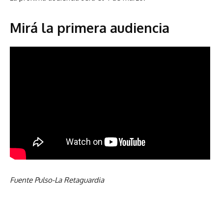
Mirá la primera audiencia
Fuente Pulso-La Retaguardia