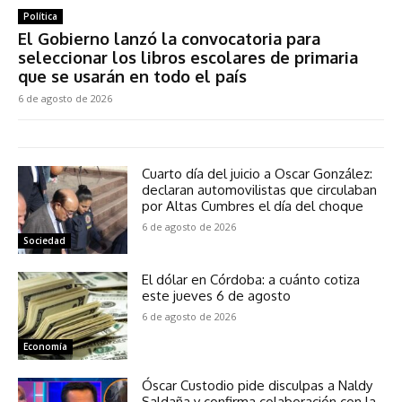
Política
El Gobierno lanzó la convocatoria para
seleccionar los libros escolares de primaria
que se usarán en todo el país
6 de agosto de 2026
Cuarto día del juicio a Oscar González:
declaran automovilistas que circulaban
por Altas Cumbres el día del choque
6 de agosto de 2026
Sociedad
El dólar en Córdoba: a cuánto cotiza
este jueves 6 de agosto
6 de agosto de 2026
Economía
Óscar Custodio pide disculpas a Naldy
Saldaña y confirma colaboración con la