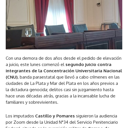
Con una demora de dos años desde el pedido de elevación
a juicio, este lunes comenzó el
segundo juicio contra
integrantes de la Concentración Universitaria Nacional
(CNU)
, banda paraestatal que llevó a cabo crímenes en las
ciudades de La Plata y Mar del Plata en los años previos a
la dictadura genocida; delitos casi sin juzgamiento hasta
hace unas décadas atrás, gracias a la incansable lucha de
familiares y sobrevivientes.
Los imputados
Castillo y Pomares
siguieron la audiencia
por Zoom desde la Unidad N°34 del Servicio Penitenciario