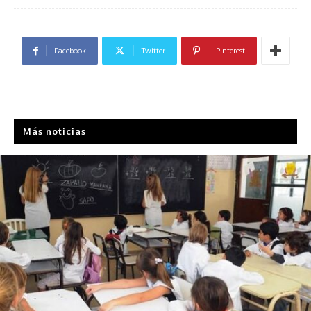
Facebook
Twitter
Pinterest
Más noticias