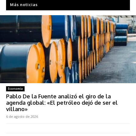
Más noticias
Economía
Pablo De la Fuente analizó el giro de la
agenda global: «El petróleo dejó de ser el
villano»
6 de agosto de 2026