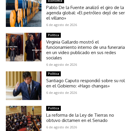
Economía
Pablo De la Fuente analizó el giro de la
agenda global: «El petróleo dejó de ser
el villano»
6 de agosto de 2026
Política
Virginia Gallardo mostró el
funcionamiento interno de una funeraria
en un video publicado en sus redes
sociales
6 de agosto de 2026
Política
Santiago Caputo respondió sobre su rol
en el Gobierno: «Hago changas»
6 de agosto de 2026
Política
La reforma de la Ley de Tierras no
obtuvo dictamen en el Senado
6 de agosto de 2026