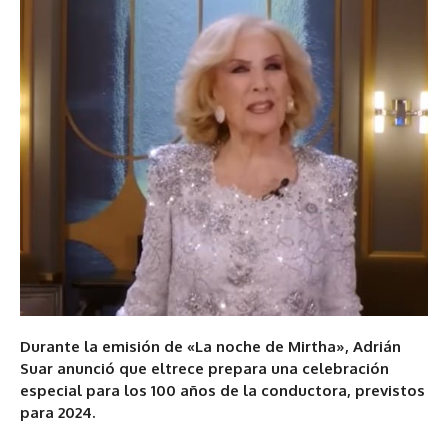
Durante la emisión de «La noche de Mirtha», Adrián
Suar anunció que eltrece prepara una celebración
especial para los 100 años de la conductora, previstos
para 2024.