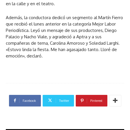
en la calle y en el teatro.
Además, la conductora dedicó un segmento al Martín Fierro
que recibió el lunes anterior en la categoría Mejor Labor
Periodística. Leyó un mensaje de sus productores, Diego
Palacio y Nacho Viale, y agradeció a Aptra y a sus
compañeras de terna, Carolina Amoroso y Soledad Larghi.
«Estuvo linda la fiesta. Me han agasajado tanto. Lloré de
emoción», declaró.
Facebook
Twitter
Pinterest