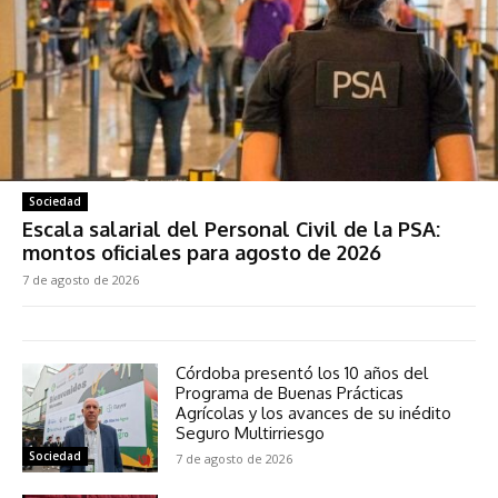
Sociedad
Escala salarial del Personal Civil de la PSA:
montos oficiales para agosto de 2026
7 de agosto de 2026
Córdoba presentó los 10 años del
Programa de Buenas Prácticas
Agrícolas y los avances de su inédito
Seguro Multirriesgo
Sociedad
7 de agosto de 2026