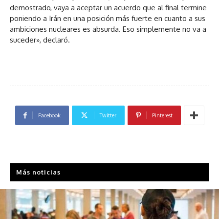
demostrado, vaya a aceptar un acuerdo que al final termine
poniendo a Irán en una posición más fuerte en cuanto a sus
ambiciones nucleares es absurda. Eso simplemente no va a
suceder», declaró.
Facebook
Twitter
Pinterest
Más noticias