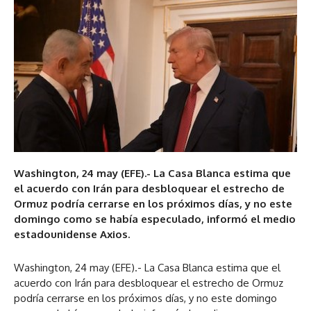
Washington, 24 may (EFE).- La Casa Blanca estima que
el acuerdo con Irán para desbloquear el estrecho de
Ormuz podría cerrarse en los próximos días, y no este
domingo como se había especulado, informó el medio
estadounidense Axios.
Washington, 24 may (EFE).- La Casa Blanca estima que el
acuerdo con Irán para desbloquear el estrecho de Ormuz
podría cerrarse en los próximos días, y no este domingo