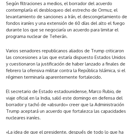
Según filtraciones a medios, el borrador del acuerdo
contemplaría el desbloqueo del estrecho de Ormuz, el
levantamiento de sanciones a Irán, el descongelamiento de
fondos iraníes y una extensión de 60 días del alto el fuego
durante los que se negociaría un acuerdo para limitar el
programa nuclear de Teherán.
Varios senadores republicanos aliados de Trump criticaron
las concesiones a las que estaría dispuesto Estados Unidos
y cuestionaron la justificación de haber lanzado a finales de
febrero la ofensiva militar contra la República Islámica, si el
régimen terminaría aparentemente fortalecido.
El secretario de Estado estadounidense, Marco Rubio, de
viaje oficial en la India, salió este domingo en defensa del
borrador y tachó de «absurdo» creer que la Administración
Trump aceptará un acuerdo que fortalezca las capacidades
nucleares iraníes.
«La idea de que el presidente, después de todo lo que ha