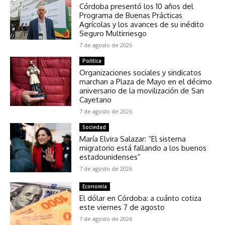
Córdoba presentó los 10 años del
Programa de Buenas Prácticas
Agrícolas y los avances de su inédito
Seguro Multirriesgo
7 de agosto de 2026
Política
Organizaciones sociales y sindicatos
marchan a Plaza de Mayo en el décimo
aniversario de la movilización de San
Cayetano
7 de agosto de 2026
Sociedad
María Elvira Salazar: “El sistema
migratorio está fallando a los buenos
estadounidenses”
7 de agosto de 2026
Economía
El dólar en Córdoba: a cuánto cotiza
este viernes 7 de agosto
7 de agosto de 2026